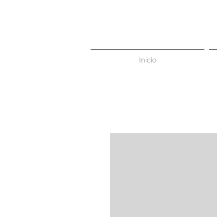
Inicio