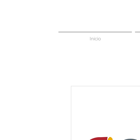
Inicio