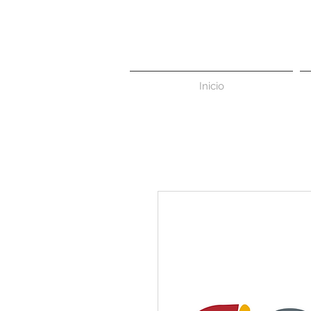
Inicio