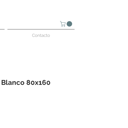
Contacto
 Blanco 80x160