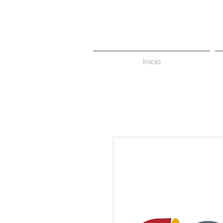
Inicio