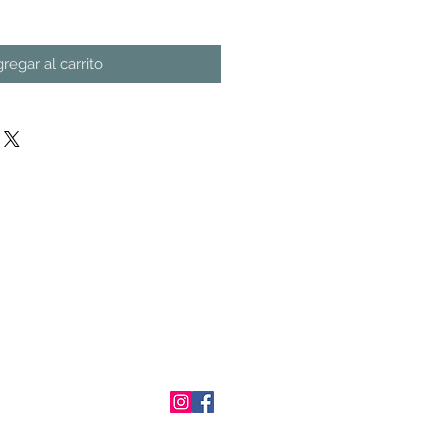
regar al carrito