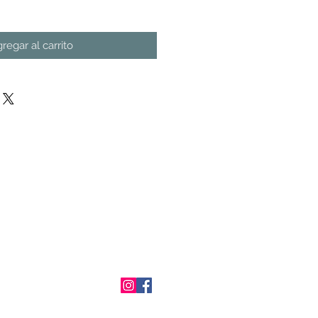
regar al carrito