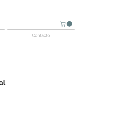
Contacto
al