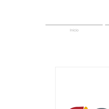
Inicio