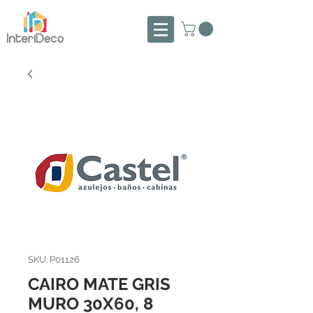
SKU: P01126
CAIRO MATE GRIS
MURO 30X60, 8