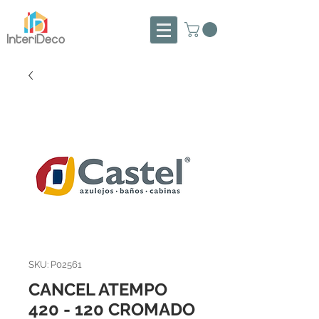
SKU: P02561
CANCEL ATEMPO
420 - 120 CROMADO