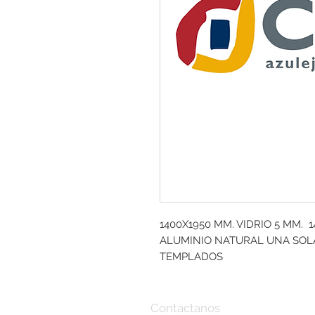
1400X1950 MM. VIDRIO 5 MM.  
ALUMINIO NATURAL UNA SOLA
TEMPLADOS
Contáctanos