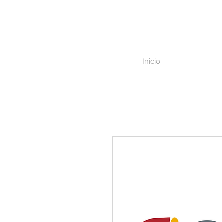
Inicio