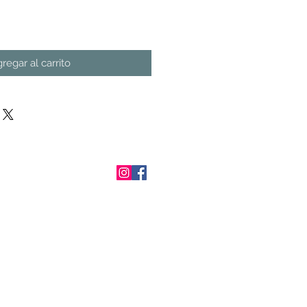
regar al carrito