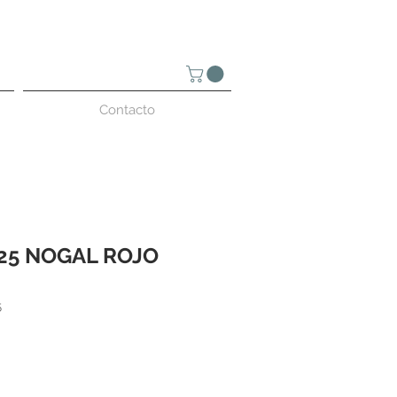
Contacto
25 NOGAL ROJO
5