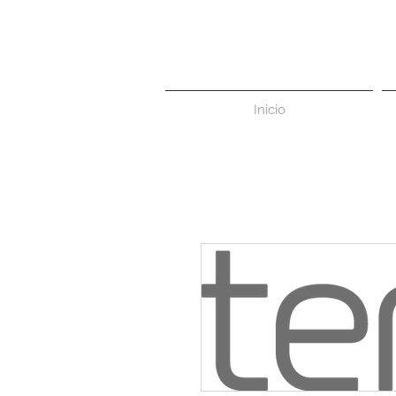
Inicio