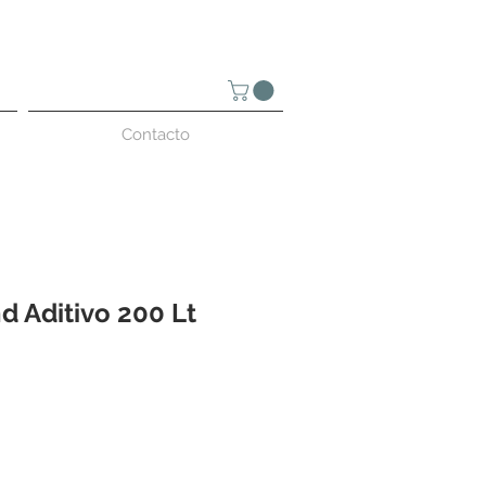
Contacto
 Aditivo 200 Lt