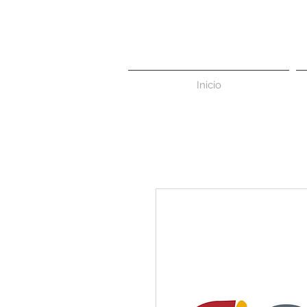
Inicio