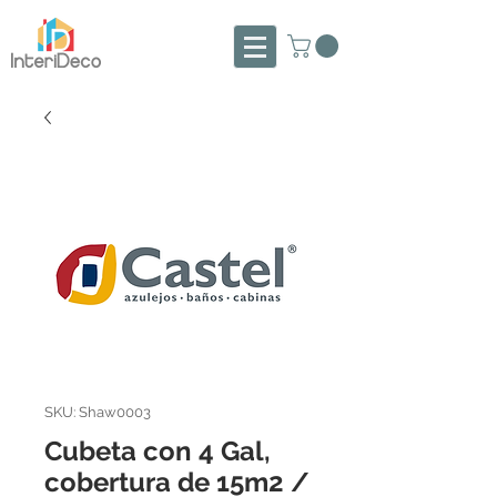
SKU: Shaw0003
Cubeta con 4 Gal,
cobertura de 15m2 /