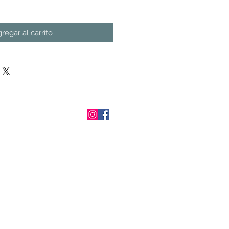
regar al carrito