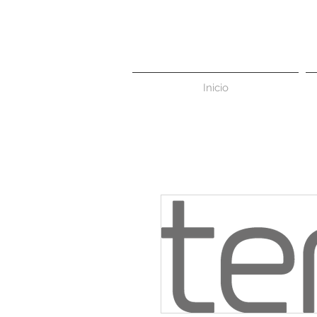
Inicio