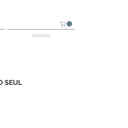
Contacto
O SEUL