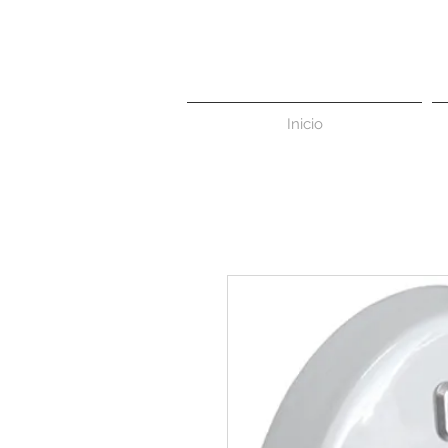
Inicio