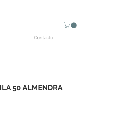
Contacto
ILA 50 ALMENDRA