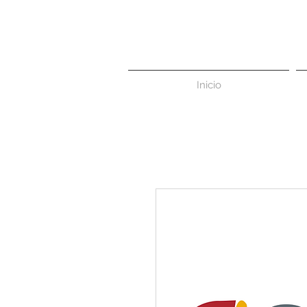
Inicio