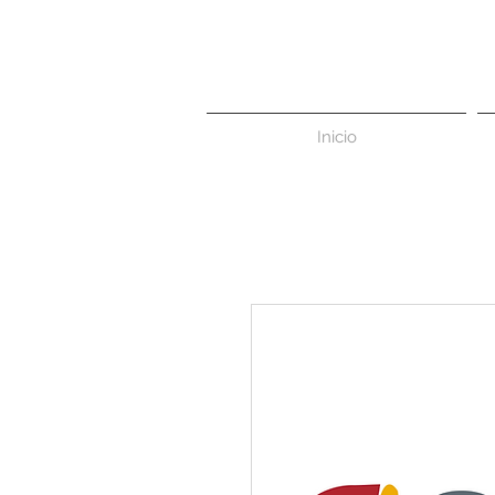
Inicio