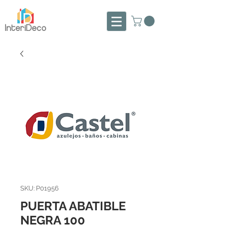
SKU: P01956
PUERTA ABATIBLE
NEGRA 100