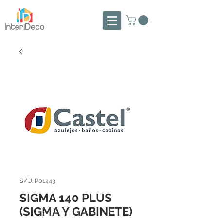
SKU: P01443
SIGMA 140 PLUS
(SIGMA Y GABINETE)