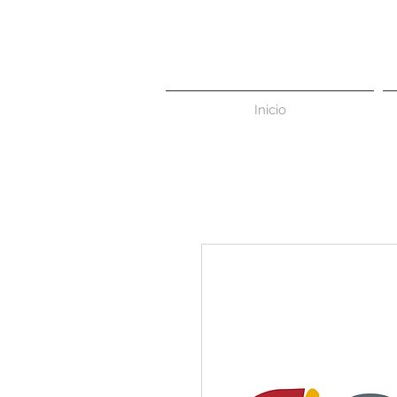
Inicio