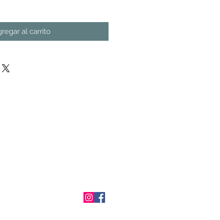
regar al carrito