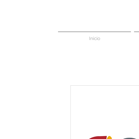
Inicio