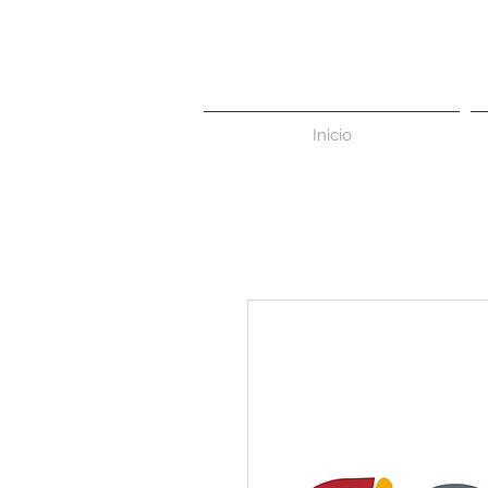
Inicio