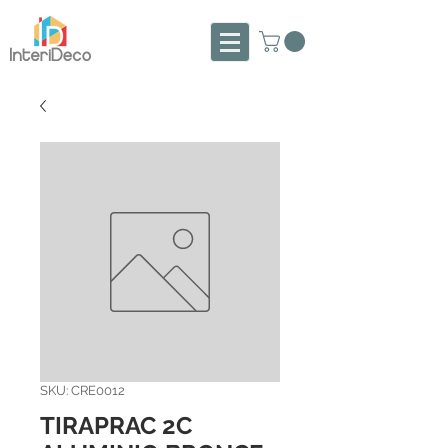
SKU: CRE0012
TIRAPRAC 2C