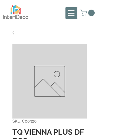
SKU: C00320
TQ VIENNA PLUS DF