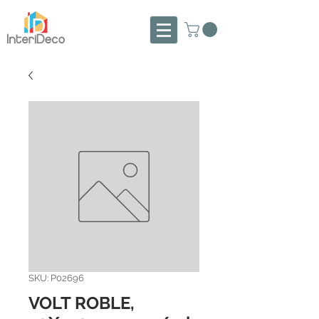
SKU: P02696
VOLT ROBLE,