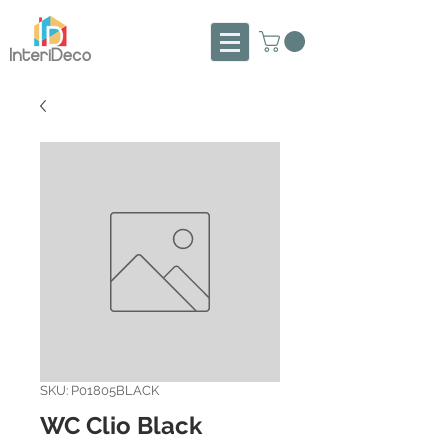
SKU: P01805BLACK
WC Clio Black