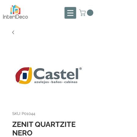
SKU: P01044
ZENIT QUARTZITE
NERO